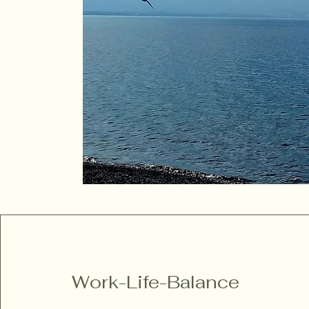
Work-Life-Balance