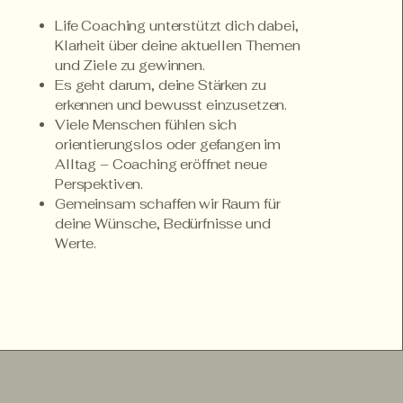
Life Coaching unterstützt dich dabei,
Klarheit über deine aktuellen Themen
und Ziele zu gewinnen.
Es geht darum, deine Stärken zu
erkennen und bewusst einzusetzen.
Viele Menschen fühlen sich
orientierungslos oder gefangen im
Alltag – Coaching eröffnet neue
Perspektiven.
Gemeinsam schaffen wir Raum für
deine Wünsche, Bedürfnisse und
Werte.