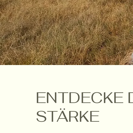
ENTDECKE 
STÄRKE