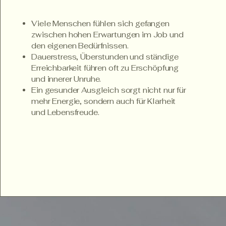
Viele Menschen fühlen sich gefangen
zwischen hohen Erwartungen im Job und
den eigenen Bedürfnissen.
Dauerstress, Überstunden und ständige
Erreichbarkeit führen oft zu Erschöpfung
und innerer Unruhe.
Ein gesunder Ausgleich sorgt nicht nur für
mehr Energie, sondern auch für Klarheit
und Lebensfreude.