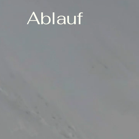
Ablauf