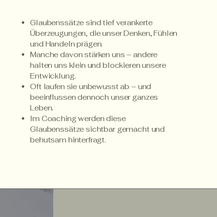
Glaubenssätze sind tief verankerte
Überzeugungen, die unser Denken, Fühlen
und Handeln prägen.
Manche davon stärken uns – andere
halten uns klein und blockieren unsere
Entwicklung.
Oft laufen sie unbewusst ab – und
beeinflussen dennoch unser ganzes
Leben.
Im Coaching werden diese
Glaubenssätze sichtbar gemacht und
behutsam hinterfragt.