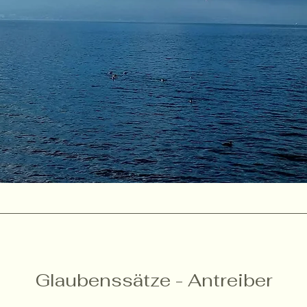
Glaubenssätze - Antreiber